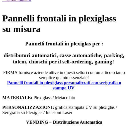
Pannelli frontali in plexiglass
su misura
Pannelli frontali in plexiglas per :
distributori automatici, casse automatiche, parking,
totem, chioschi per il self-ordering, gaming!
FIRMA fornisce aziende attive in questi settori con un articolo tanto
semplice quanto essenziale!
Pannelli frontali in plexiglass personalizzati con serigrafia o
stampa UV
MATERIALE:
Plexiglass / Metacrilato
PERSONALIZZAZIONI:
grafica stampata UV su plexiglas /
Serigrafia su Plexiglas / Incisioni Laser
VENDING = Distribuzione Automatica