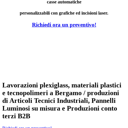
casse automatiche
personalizzabili con grafiche ed incisioni laser.
Richiedi ora un preventivo!
Lavorazioni plexiglass, materiali plastici
e tecnopolimeri a Bergamo / produzioni
di Articoli Tecnici Industriali, Pannelli
Luminosi su misura e Produzioni conto
terzi B2B