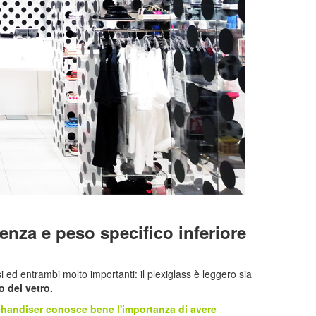
enza e peso specifico inferiore
 ed entrambi molto importanti: il plexiglass è leggero sia
o del vetro.
chandiser conosce bene l'importanza di avere