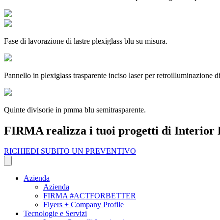
Fase di lavorazione di lastre plexiglass blu su misura.
Pannello in plexiglass trasparente inciso laser per retroilluminazione di
Quinte divisorie in pmma blu semitrasparente.
FIRMA realizza i tuoi progetti di Interior 
RICHIEDI SUBITO UN PREVENTIVO
Azienda
Azienda
FIRMA #ACTFORBETTER
Flyers + Company Profile
Tecnologie e Servizi