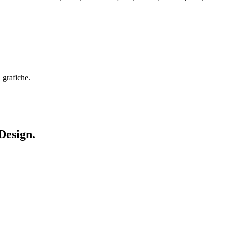
 grafiche.
Design.