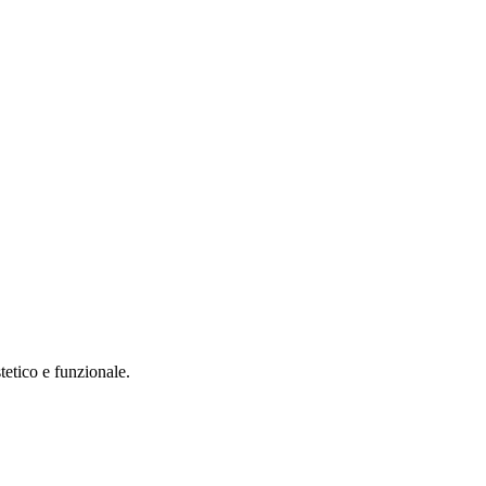
stetico e funzionale.