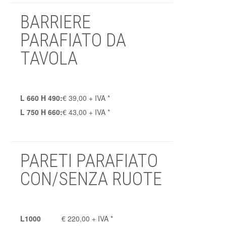
BARRIERE
PARAFIATO DA
TAVOLA
L 660 H 490:
€ 39,00 + IVA *
L 750 H 660:
€ 43,00 + IVA *
PARETI PARAFIATO
CON/SENZA RUOTE
L1000
€ 220,00 + IVA *