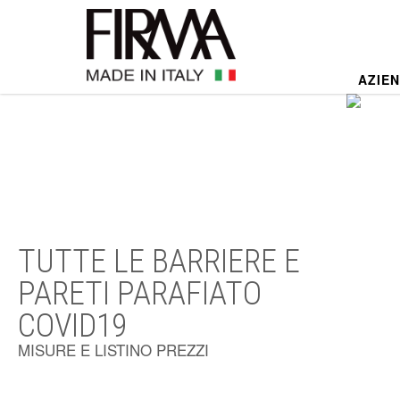
AZIE
TUTTE LE BARRIERE E
PARETI PARAFIATO
COVID19
MISURE E LISTINO PREZZI