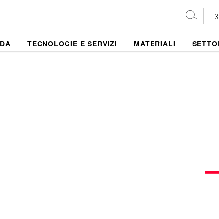
+3
NDA
TECNOLOGIE E SERVIZI
MATERIALI
SETTO