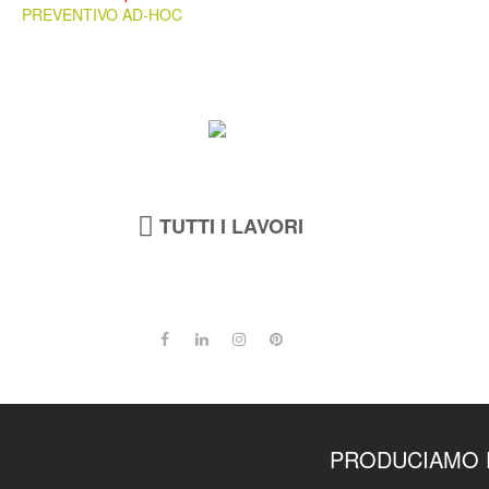
PREVENTIVO AD-HOC
TUTTI I LAVORI
PRODUCIAMO P